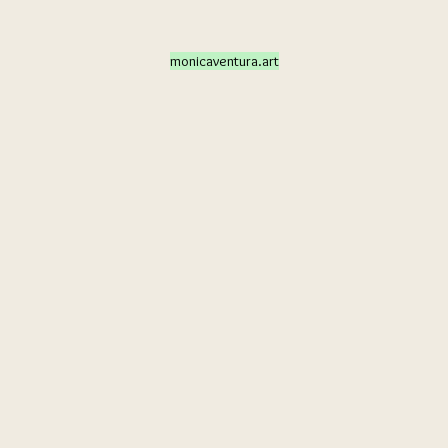
monicaventura.art